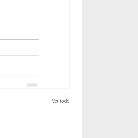
Ver todo