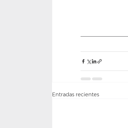
Entradas recientes