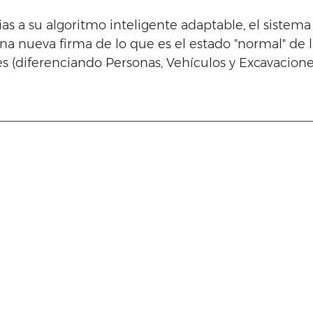
as a su algoritmo inteligente adaptable, el sistema
 nueva firma de lo que es el estado "normal" de l
s (diferenciando Personas, Vehículos y Excavaciones